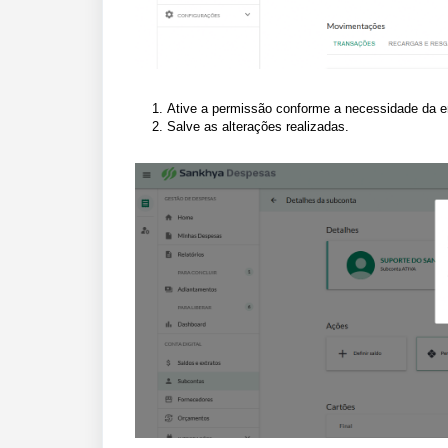
Ative a permissão conforme a necessidade da 
Salve as alterações realizadas.