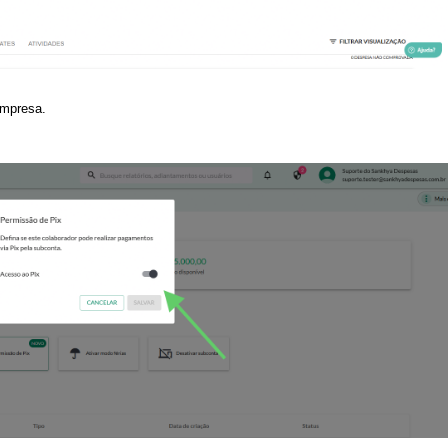
empresa.