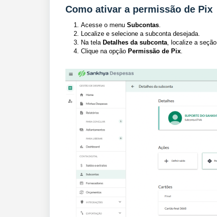
Como ativar a permissão de Pix
Acesse o menu
Subcontas
.
Localize e selecione a subconta desejada.
Na tela
Detalhes da subconta
, localize a seçã
Clique na opção
Permissão de Pix
.