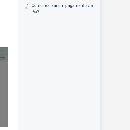
funcionam?
Como realizar um pagamento via
Pix?