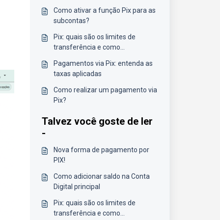
Como ativar a função Pix para as
subcontas?
Pix: quais são os limites de
transferência e como
funcionam?
Pagamentos via Pix: entenda as
taxas aplicadas
Como realizar um pagamento via
Pix?
Talvez você goste de ler
-
Nova forma de pagamento por
PIX!
Como adicionar saldo na Conta
Digital principal
Pix: quais são os limites de
transferência e como