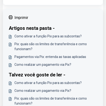
Imprimir
Artigos nesta pasta -
Como ativar a função Pix para as subcontas?
Pix: quais são os limites de transferência e como
funcionam?
Pagamentos via Pix: entenda as taxas aplicadas
Como realizar um pagamento via Pix?
Talvez você goste de ler -
Como ativar a função Pix para as subcontas?
Como realizar um pagamento via Pix?
Pix: quais são os limites de transferência e como
funcionam?