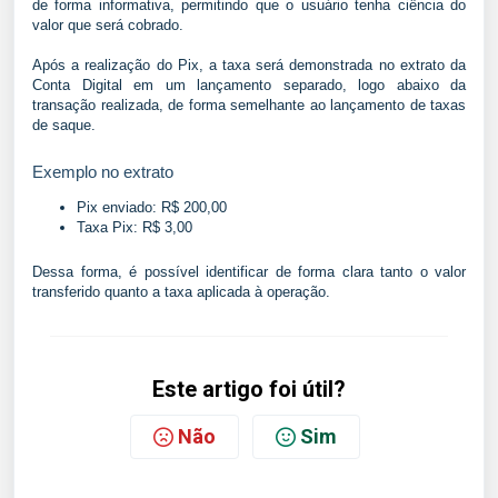
de forma informativa, permitindo que o usuário tenha ciência do
valor que será cobrado.
Após a realização do Pix, a taxa será demonstrada no extrato da
Conta Digital em um lançamento separado, logo abaixo da
transação realizada, de forma semelhante ao lançamento de taxas
de saque.
Exemplo no extrato
Pix enviado: R$ 200,00
Taxa Pix: R$ 3,00
Dessa forma, é possível identificar de forma clara tanto o valor
transferido quanto a taxa aplicada à operação.
Este artigo foi útil?
Não
Sim