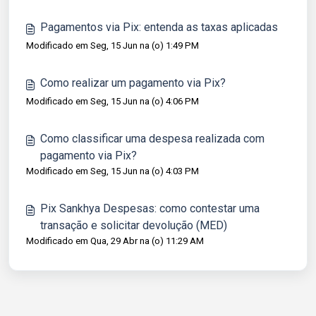
Pagamentos via Pix: entenda as taxas aplicadas
Modificado em Seg, 15 Jun na (o) 1:49 PM
Como realizar um pagamento via Pix?
Modificado em Seg, 15 Jun na (o) 4:06 PM
Como classificar uma despesa realizada com
pagamento via Pix?
Modificado em Seg, 15 Jun na (o) 4:03 PM
Pix Sankhya Despesas: como contestar uma
transação e solicitar devolução (MED)
Modificado em Qua, 29 Abr na (o) 11:29 AM