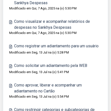
Sankhya Despesas
Modificado em Qui, 7 Ago, 2025 na (o) 5:30 PM
Como visualizar e acompanhar relatórios de
despesas no Sankhya Despesas
Modificado em Qui, 7 Ago, 2025 na (o) 5:30 PM
Como registrar um adiantamento para um usuário
Modificado em Seg, 13 Jul na (o) 5:28 PM
Como solicitar um adiantamento pela WEB
Modificado em Seg, 13 Jul na (o) 5:41 PM
Como aprovar, liberar e acompanhar um
adiantamento no Cartão
Modificado em Seg, 13 Jul na (o) 5:54 PM
Como restringir categorias e subcategorias de