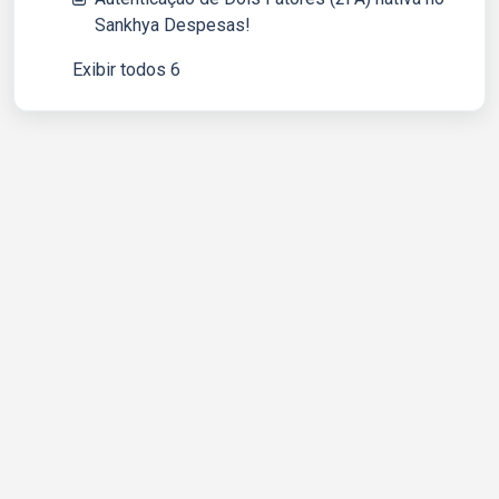
Sankhya Despesas!
Exibir todos 6